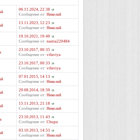
06.11.2024, 22:38
ай
Сообщение от:
Николай
13.11.2023, 12:23
ай
Сообщение от:
Николай
19.10.2021, 19:49
а
Сообщение от:
nastia220484
23.10.2017, 00:35
а
Сообщение от:
vifaviya
23.10.2017, 00:33
Сообщение от:
vifaviya
07.01.2015, 14:13
ай
Сообщение от:
Николай
29.08.2014, 18:59
ай
Сообщение от:
Николай
15.11.2013, 21:18
ай
Сообщение от:
Николай
23.10.2013, 11:43
a
Сообщение от:
Chupa
03.10.2013, 14:53
ай
Сообщение от:
Николай