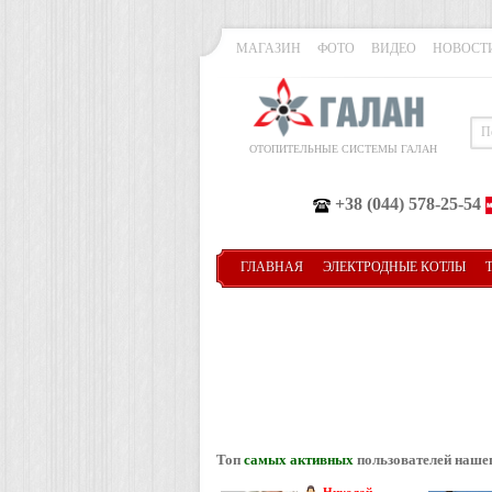
МАГАЗИН
ФОТО
ВИДЕО
НОВОСТ
ОТОПИТЕЛЬНЫЕ СИСТЕМЫ ГАЛАН
+38 (044) 578-25-54
ГЛАВНАЯ
ЭЛЕКТРОДНЫЕ КОТЛЫ
Топ
самых активных
пользователей наше