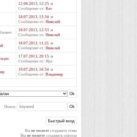
12.08.2013, 12:25
Сообщение от:
Rav
18.07.2013, 13:34
Сообщение от:
Николай
18.07.2013, 12:53
йлович
Сообщение от:
Николай
18.07.2013, 11:21
ай
Сообщение от:
Николай
17.07.2013, 20:15
cream
Сообщение от:
Ира
10.07.2013, 16:54
мир
Сообщение от:
Владимир
Поиск:
Вы
не можете
создавать темы
Вы
не можете
создавать опросы