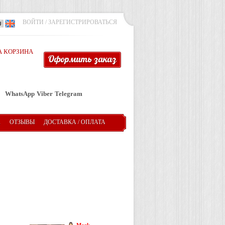
ВОЙТИ
/
ЗАРЕГИСТРИРОВАТЬСЯ
 КОРЗИНА
Оформить заказ
WhatsApp
Viber
Telegram
А
ОТЗЫВЫ
ДОСТАВКА / ОПЛАТА