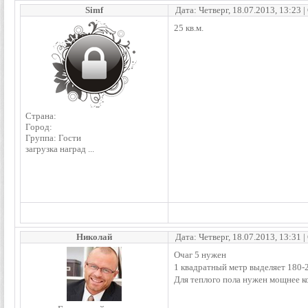
Simf
Дата: Четверг, 18.07.2013, 13:23
25 кв.м.
Страна:
Город:
Группа: Гости
загрузка наград ...
Николай
Дата: Четверг, 18.07.2013, 13:31
Очаг 5 нужен
1 квадратный метр выделяет 180-2
Для теплого пола нужен мощнее к