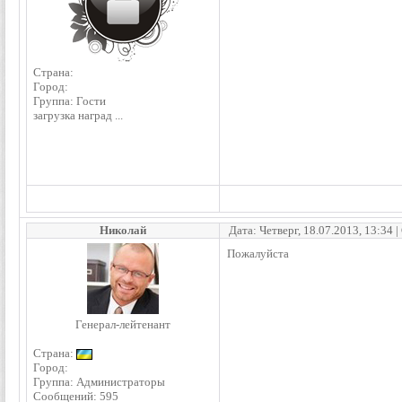
Страна:
Город:
Группа: Гости
загрузка наград ...
Николай
Дата: Четверг, 18.07.2013, 13:34
Пожалуйста
Генерал-лейтенант
Страна:
Город:
Группа: Администраторы
Сообщений:
595