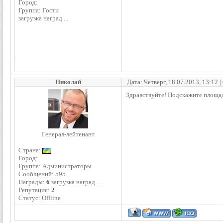
Город:
Группа: Гости
загрузка наград ...
Николай
Дата: Четверг, 18.07.2013, 13:12
Здравствуйте! Подскажите площад
Генерал-лейтенант
Страна:
Город:
Группа: Администраторы
Сообщений:
595
Награды:
6
загрузка наград ...
Репутация:
2
Статус:
Offline