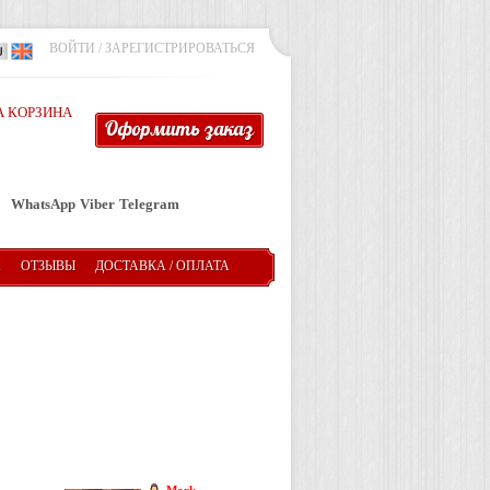
ВОЙТИ
/
ЗАРЕГИСТРИРОВАТЬСЯ
 КОРЗИНА
Оформить заказ
WhatsApp
Viber
Telegram
А
ОТЗЫВЫ
ДОСТАВКА / ОПЛАТА