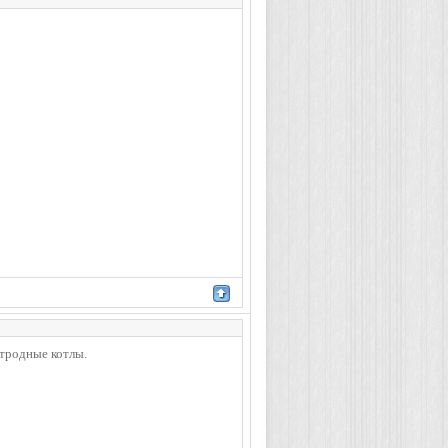
ктродные котлы.