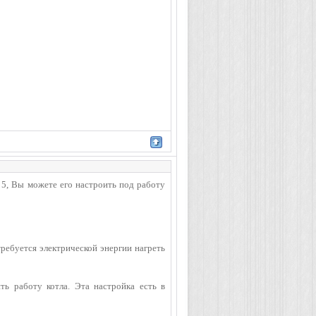
г 5, Вы можете его настроить под работу
требуется электрической энергии нагреть
ть работу котла. Эта настройка есть в