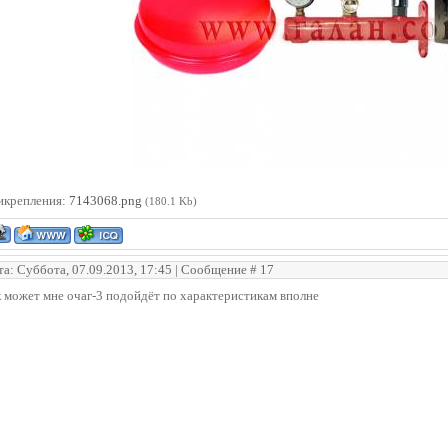
икрепления:
7143068.png
(180.1 Kb)
та: Суббота, 07.09.2013, 17:45 | Сообщение #
17
 может мне очаг-3 подойдёт по характеристикам вполне