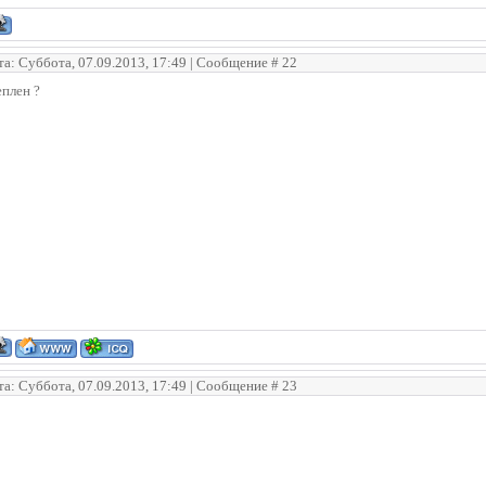
та: Суббота, 07.09.2013, 17:49 | Сообщение #
22
плен ?
та: Суббота, 07.09.2013, 17:49 | Сообщение #
23