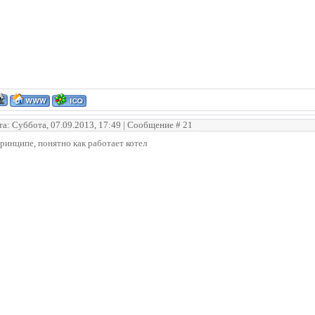
та: Суббота, 07.09.2013, 17:49 | Сообщение #
21
ринципе, понятно как работает котел