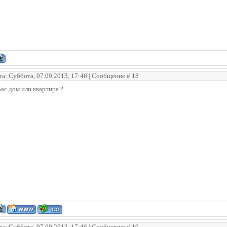
та: Суббота, 07.09.2013, 17:46 | Сообщение #
18
ас дом или квартира ?
та: Суббота, 07.09.2013, 17:46 | Сообщение #
19