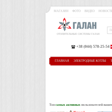
МАГАЗИН
ФОТО
ВИДЕО
НОВОСТ
ОТОПИТЕЛЬНЫЕ СИСТЕМЫ ГАЛАН
+38 (044) 578-25-54
ГЛАВНАЯ
ЭЛЕКТРОДНЫЕ КОТЛЫ
Топ
самых активных
пользователей наше