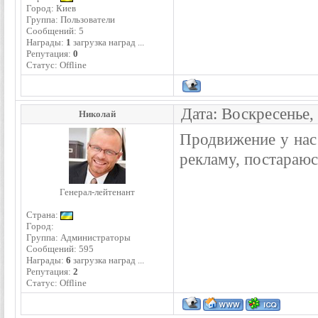
Город: Киев
Группа: Пользователи
Сообщений:
5
Награды:
1
загрузка наград ...
Репутация:
0
Статус:
Offline
Дата: Воскресенье,
Николай
Продвижение у нас 
рекламу, постараюс
Генерал-лейтенант
Страна:
Город:
Группа: Администраторы
Сообщений:
595
Награды:
6
загрузка наград ...
Репутация:
2
Статус:
Offline