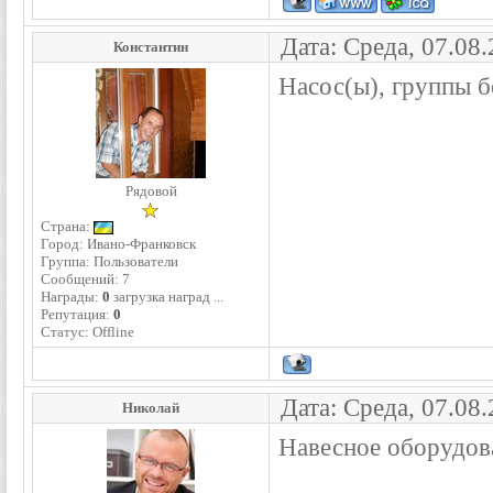
Дата: Среда, 07.08
Константин
Насос(ы), группы бе
Рядовой
Страна:
Город: Ивано-Франковск
Группа: Пользователи
Сообщений:
7
Награды:
0
загрузка наград ...
Репутация:
0
Статус:
Offline
Дата: Среда, 07.08
Николай
Навесное оборудова