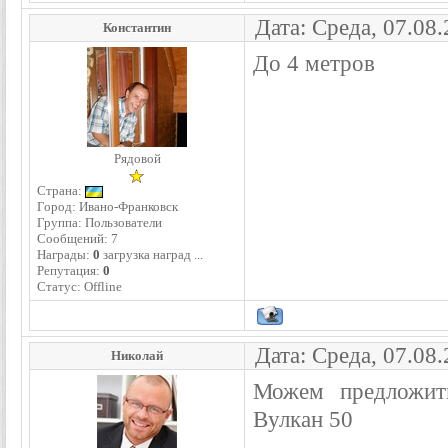
Дата: Среда, 07.08
Константин
До 4 метров
Рядовой
Страна:
Город: Ивано-Франковск
Группа: Пользователи
Сообщений:
7
Награды:
0
загрузка наград ...
Репутация:
0
Статус:
Offline
Дата: Среда, 07.08
Николай
Можем предложит
Вулкан 50