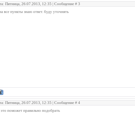
та: Пятница, 26.07.2013, 12:35 | Сообщение #
3
на все пункты знаю ответ. буду уточнять
та: Пятница, 26.07.2013, 12:35 | Сообщение #
4
 это поможет правильно подобрать