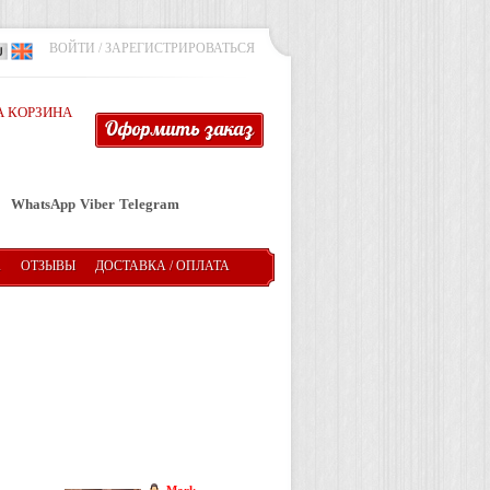
ВОЙТИ
/
ЗАРЕГИСТРИРОВАТЬСЯ
 КОРЗИНА
Оформить заказ
WhatsApp
Viber
Telegram
А
ОТЗЫВЫ
ДОСТАВКА / ОПЛАТА