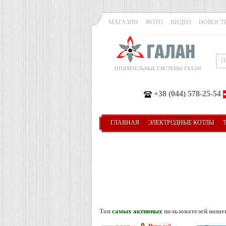
МАГАЗИН
ФОТО
ВИДЕО
НОВОСТ
ОТОПИТЕЛЬНЫЕ СИСТЕМЫ ГАЛАН
+38 (044) 578-25-54
ГЛАВНАЯ
ЭЛЕКТРОДНЫЕ КОТЛЫ
Топ
самых активных
пользователей наше