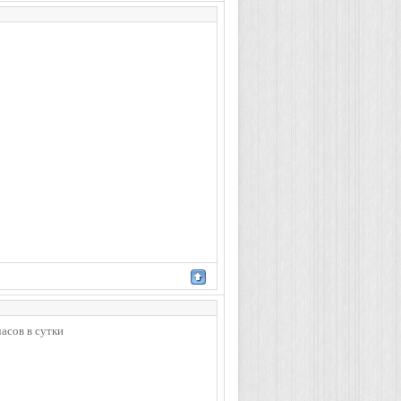
асов в сутки