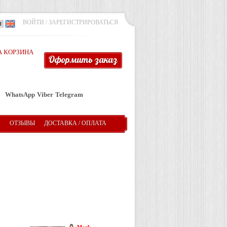
ВОЙТИ
/
ЗАРЕГИСТРИРОВАТЬСЯ
 КОРЗИНА
Оформить заказ
WhatsApp
Viber
Telegram
А
ОТЗЫВЫ
ДОСТАВКА / ОПЛАТА