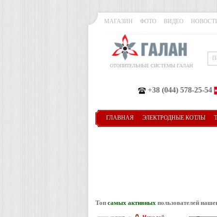
МАГАЗИН
ФОТО
ВИДЕО
НОВОСТ
ОТОПИТЕЛЬНЫЕ СИСТЕМЫ ГАЛАН
+38 (044) 578-25-54
ГЛАВНАЯ
ЭЛЕКТРОДНЫЕ КОТЛЫ
Топ
самых активных
пользователей наше