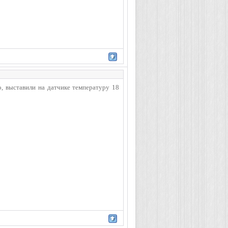
о, выставили на датчике температуру 18