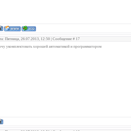
та: Пятница, 26.07.2013, 12:50 | Сообщение #
17
очу укомплектовать хорошей автоматикой и программатором