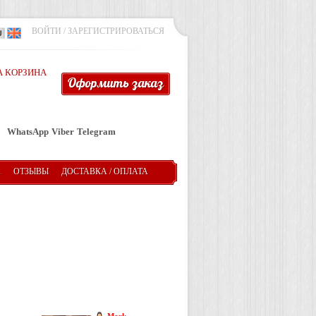
ВОЙТИ
/
ЗАРЕГИСТРИРОВАТЬСЯ
 КОРЗИНА
Оформить заказ
WhatsApp
Viber
Telegram
А
ОТЗЫВЫ
ДОСТАВКА / ОПЛАТА