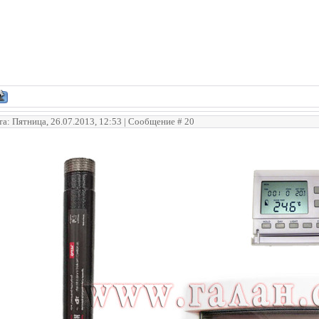
та: Пятница, 26.07.2013, 12:53 | Сообщение #
20