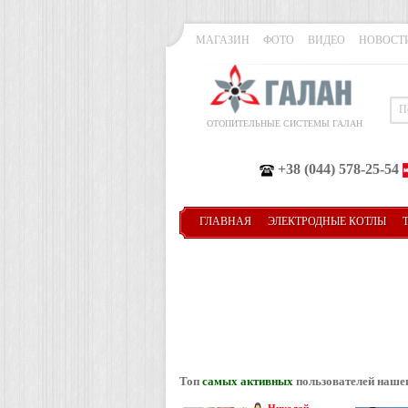
МАГАЗИН
ФОТО
ВИДЕО
НОВОСТ
ОТОПИТЕЛЬНЫЕ СИСТЕМЫ ГАЛАН
+38 (044) 578-25-54
ГЛАВНАЯ
ЭЛЕКТРОДНЫЕ КОТЛЫ
Топ
самых активных
пользователей наше