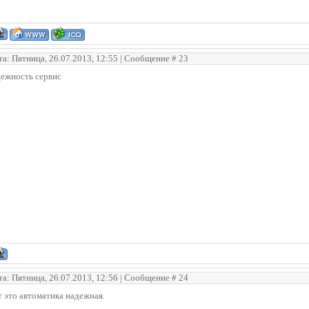
та: Пятница, 26.07.2013, 12:55 | Сообщение #
23
дежность сервис
та: Пятница, 26.07.2013, 12:56 | Сообщение #
24
 это автоматика надежная.