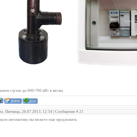
ашем случае до 600-700 кВт в месяц
та: Пятница, 26.07.2013, 12:54 | Сообщение #
21
акую автоматику вы можете еще предложить