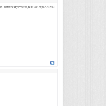
ux, комплектуется надежной европейской